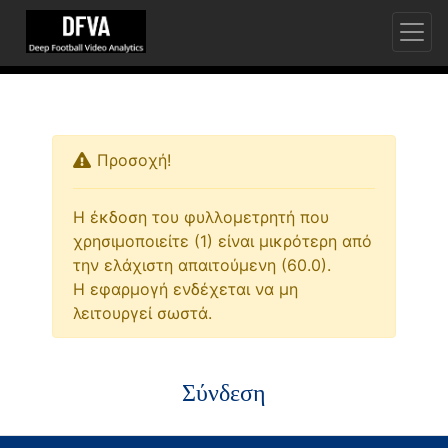
Προσοχή!
Η έκδοση του φυλλομετρητή που
χρησιμοποιείτε (1) είναι μικρότερη από
την ελάχιστη απαιτούμενη (60.0).
Η εφαρμογή ενδέχεται να μη
λειτουργεί σωστά.
Σύνδεση