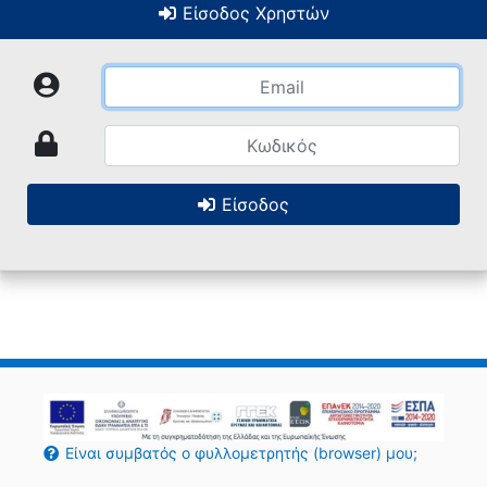
Είσοδος Χρηστών
Είσοδος
Είναι συμβατός ο φυλλομετρητής (browser) μου;